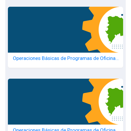
Operaciones Básicas de Programas de Oficina -
20260705615
Operaciones Básicas de Programas de Oficina -