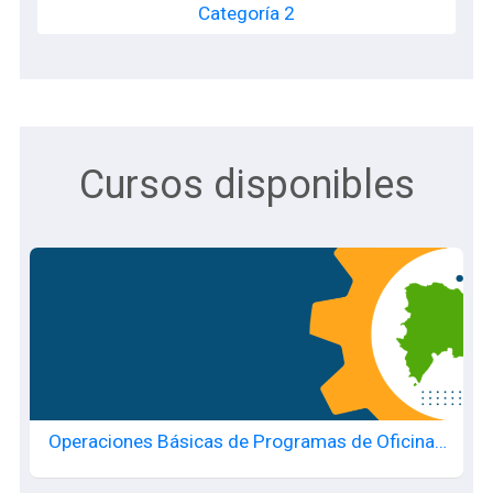
Categoría 2
Cursos disponibles
Operaciones Básicas de Programas de Oficina -
20260705614