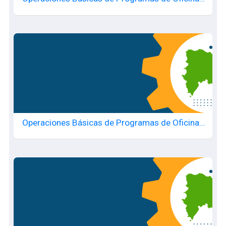
20260705864
Operaciones Básicas de Programas de Oficina -
20260705817