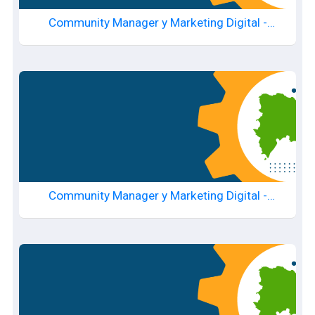
Community Manager y Marketing Digital -
20250715746
Community Manager y Marketing Digital -
20250715765