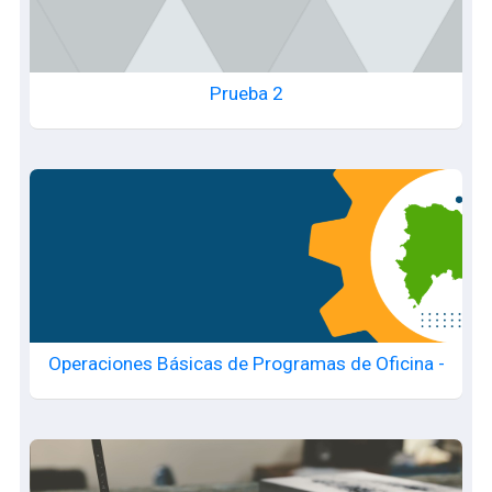
Prueba 2
Operaciones Básicas de Programas de Oficina -