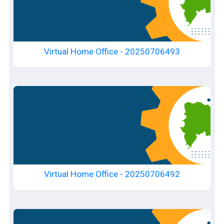
Virtual Home Office - 20250706493
Virtual Home Office - 20250706492