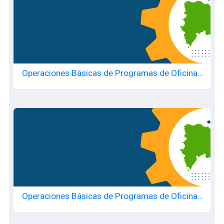
Operaciones Básicas de Programas de Oficina -
20250717198
Operaciones Básicas de Programas de Oficina -
20250717193