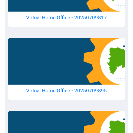
Virtual Home Office - 20250709817
Virtual Home Office - 20250709895