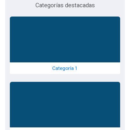
Categorías destacadas
Categoría 1