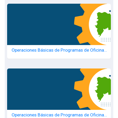
Operaciones Básicas de Programas de Oficina -
20250717383
Operaciones Básicas de Programas de Oficina -