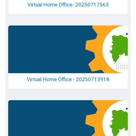
Virtual Home Office- 20250717563
Virtual Home Office - 20250713918