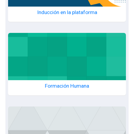
Inducción en la plataforma
Formación Humana