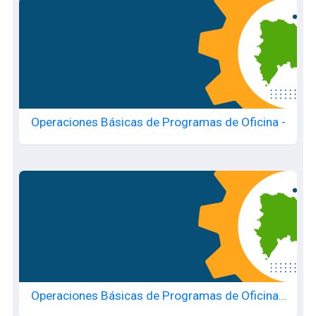
Operaciones Básicas de Programas de Oficina -
Operaciones Básicas de Programas de Oficina -
20250717192 copia 1