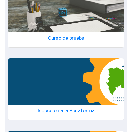
Curso de prueba
Inducción a la Plataforma